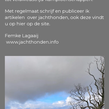
Met regelmaat schrijf en publiceer ik
artikelen over jachthonden, ook deze vindt
u op hier op de site.
Femke Lagaaij
www.jachthonden.info